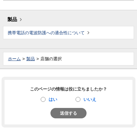
製品
携帯電話の電波防護への適合性について
ホーム
製品
店舗の選択
このページの情報は役に立ちましたか？
はい
いいえ
送信する