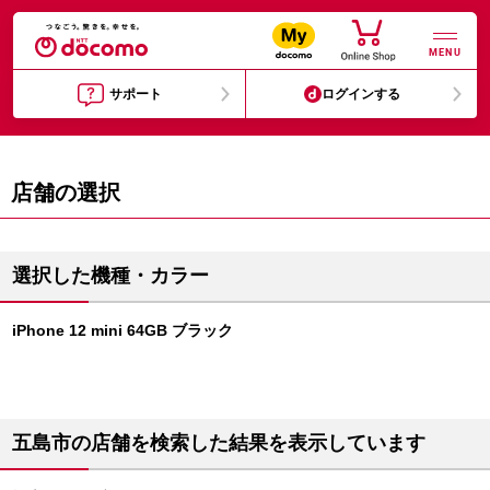
MENU
サポート
ログインする
店舗の選択
選択した機種・カラー
iPhone 12 mini 64GB ブラック
五島市の店舗を検索した結果を表示しています