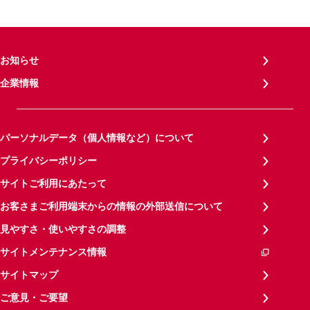
お知らせ
企業情報
パーソナルデータ（個人情報など）について
プライバシーポリシー
サイトご利用にあたって
お客さまご利用端末からの情報の外部送信について
見やすさ・使いやすさの調整
サイトメンテナンス情報
サイトマップ
ご意見・ご要望