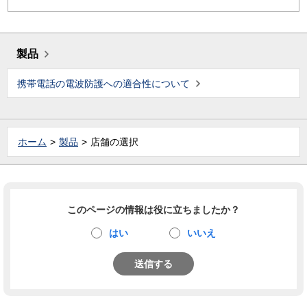
製品
携帯電話の電波防護への適合性について
ホーム
製品
店舗の選択
このページの情報は役に立ちましたか？
はい
いいえ
送信する