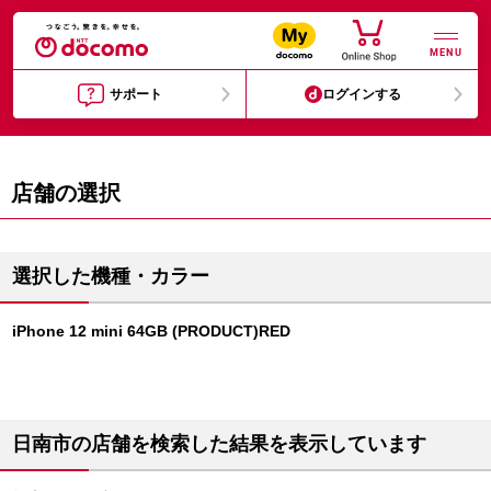
MENU
サポート
ログインする
店舗の選択
選択した機種・カラー
iPhone 12 mini 64GB (PRODUCT)RED
日南市の店舗を検索した結果を表示しています