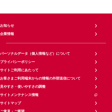
お知らせ
企業情報
パーソナルデータ（個人情報など）について
プライバシーポリシー
サイトご利用にあたって
お客さまご利用端末からの情報の外部送信について
見やすさ・使いやすさの調整
サイトメンテナンス情報
サイトマップ
ご意見・ご要望