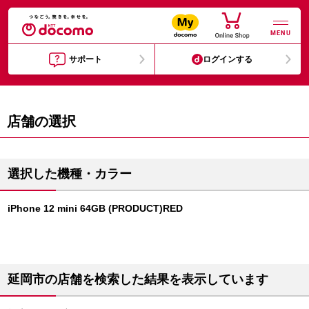
MENU
サポート
ログインする
店舗の選択
選択した機種・カラー
iPhone 12 mini 64GB (PRODUCT)RED
延岡市の店舗を検索した結果を表示しています