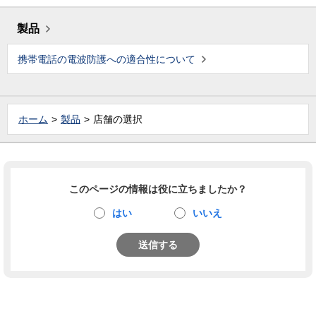
製品
携帯電話の電波防護への適合性について
ホーム
製品
店舗の選択
このページの情報は役に立ちましたか？
はい
いいえ
送信する