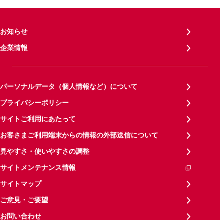
お知らせ
企業情報
パーソナルデータ（個人情報など）について
プライバシーポリシー
サイトご利用にあたって
お客さまご利用端末からの情報の外部送信について
見やすさ・使いやすさの調整
サイトメンテナンス情報
サイトマップ
ご意見・ご要望
お問い合わせ