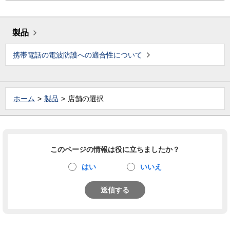
製品
携帯電話の電波防護への適合性について
ホーム
製品
店舗の選択
このページの情報は役に立ちましたか？
はい
いいえ
送信する