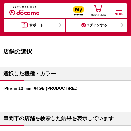
MENU
サポート
ログインする
店舗の選択
選択した機種・カラー
iPhone 12 mini 64GB (PRODUCT)RED
串間市の店舗を検索した結果を表示しています