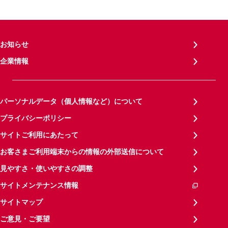
お知らせ
企業情報
パーソナルデータ（個人情報など）について
プライバシーポリシー
サイトご利用にあたって
お客さまご利用端末からの情報の外部送信について
見やすさ・使いやすさの調整
サイトメンテナンス情報
サイトマップ
ご意見・ご要望