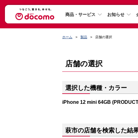
商品・サービス
お知らせ
ホーム
製品
店舗の選択
店舗の選択
選択した機種・カラー
iPhone 12 mini 64GB (PRODUC
萩市の店舗を検索した結