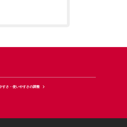
やすさ・使いやすさの調整