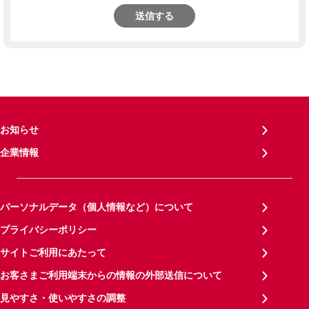
送信する
お知らせ
企業情報
パーソナルデータ（個人情報など）について
プライバシーポリシー
サイトご利用にあたって
お客さまご利用端末からの情報の外部送信について
見やすさ・使いやすさの調整