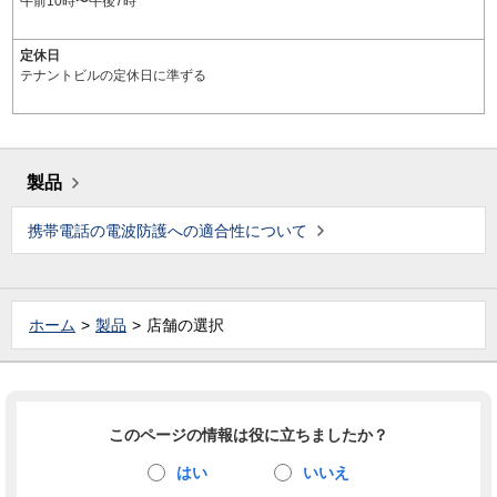
午前10時〜午後7時
定休日
テナントビルの定休日に準ずる
製品
携帯電話の電波防護への適合性について
ホーム
製品
店舗の選択
このページの情報は役に立ちましたか？
はい
いいえ