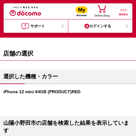
MENU
サポート
ログインする
店舗の選択
選択した機種・カラー
iPhone 12 mini 64GB (PRODUCT)RED
山陽小野田市の店舗を検索した結果を表示していま
す