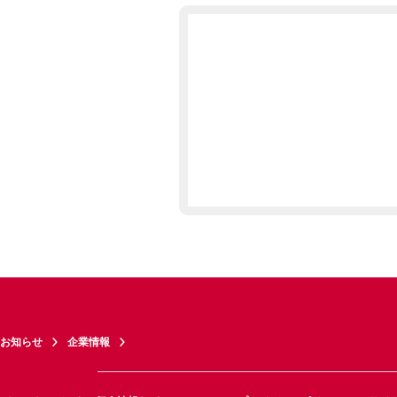
お知らせ
企業情報