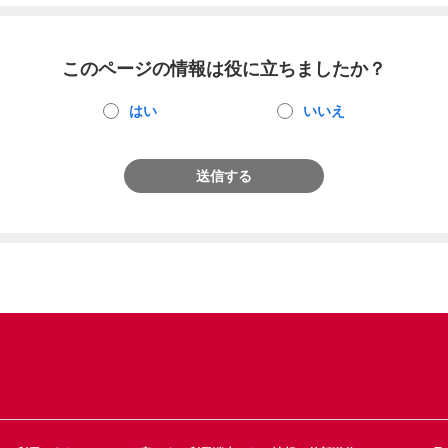
このページの情報は役に立ちましたか？
はい
いいえ
送信する