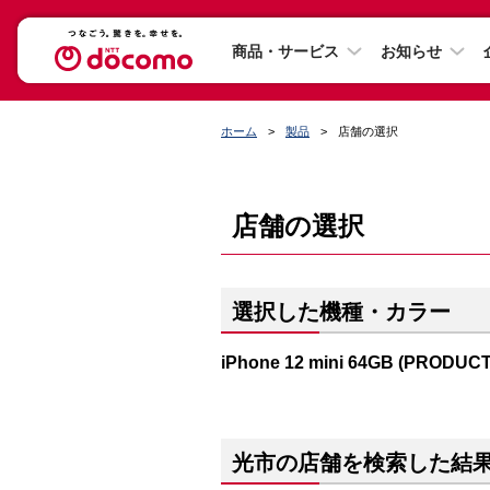
商品・サービス
お知らせ
ホーム
製品
店舗の選択
店舗の選択
選択した機種・カラー
iPhone 12 mini 64GB (PRODUC
光市の店舗を検索した結