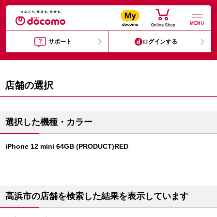
MENU
サポート
ログインする
店舗の選択
選択した機種・カラー
iPhone 12 mini 64GB (PRODUCT)RED
高浜市の店舗を検索した結果を表示しています