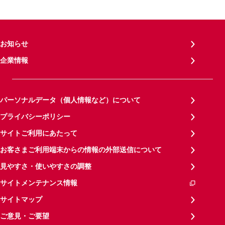
お知らせ
企業情報
パーソナルデータ（個人情報など）について
プライバシーポリシー
サイトご利用にあたって
お客さまご利用端末からの情報の外部送信について
見やすさ・使いやすさの調整
サイトメンテナンス情報
サイトマップ
ご意見・ご要望