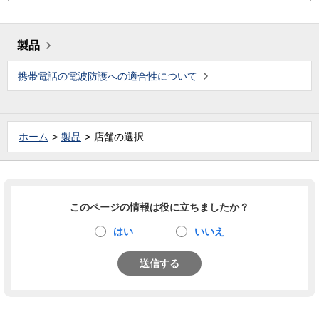
製品
携帯電話の電波防護への適合性について
ホーム
製品
店舗の選択
このページの情報は役に立ちましたか？
はい
いいえ
送信する