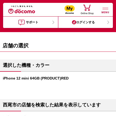
MENU
サポート
ログインする
店舗の選択
選択した機種・カラー
iPhone 12 mini 64GB (PRODUCT)RED
西尾市の店舗を検索した結果を表示しています