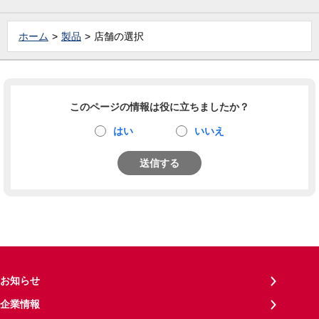
ホーム
製品
店舗の選択
このページの情報は役に立ちましたか？
はい
いいえ
送信する
お知らせ
企業情報