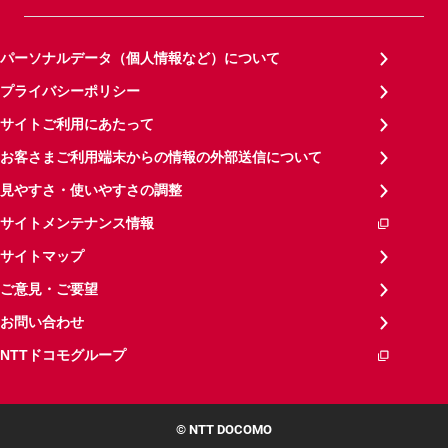
パーソナルデータ（個人情報など）について
プライバシーポリシー
サイトご利用にあたって
お客さまご利用端末からの情報の外部送信について
見やすさ・使いやすさの調整
サイトメンテナンス情報
サイトマップ
ご意見・ご要望
お問い合わせ
NTTドコモグループ
© NTT DOCOMO