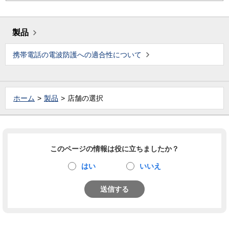
製品
携帯電話の電波防護への適合性について
ホーム
製品
店舗の選択
このページの情報は役に立ちましたか？
はい
いいえ
送信する