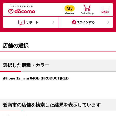
MENU
サポート
ログインする
店舗の選択
選択した機種・カラー
iPhone 12 mini 64GB (PRODUCT)RED
碧南市の店舗を検索した結果を表示しています