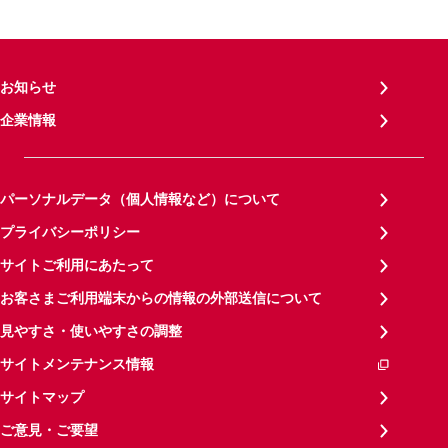
お知らせ
企業情報
パーソナルデータ（個人情報など）について
プライバシーポリシー
サイトご利用にあたって
お客さまご利用端末からの情報の外部送信について
見やすさ・使いやすさの調整
サイトメンテナンス情報
サイトマップ
ご意見・ご要望