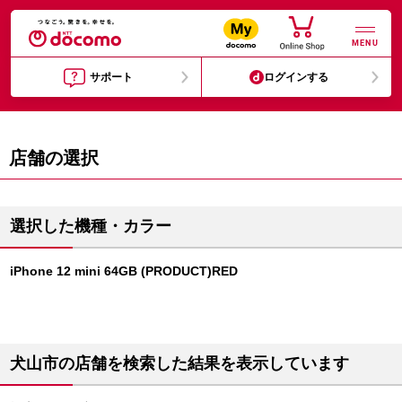
MENU
サポート
ログインする
店舗の選択
選択した機種・カラー
iPhone 12 mini 64GB (PRODUCT)RED
犬山市の店舗を検索した結果を表示しています