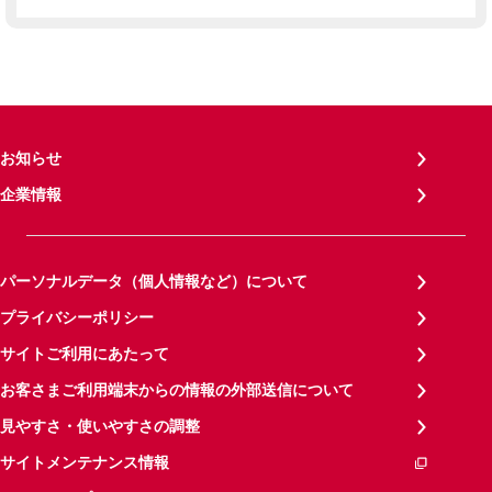
お知らせ
企業情報
パーソナルデータ（個人情報など）について
プライバシーポリシー
サイトご利用にあたって
お客さまご利用端末からの情報の外部送信について
見やすさ・使いやすさの調整
サイトメンテナンス情報