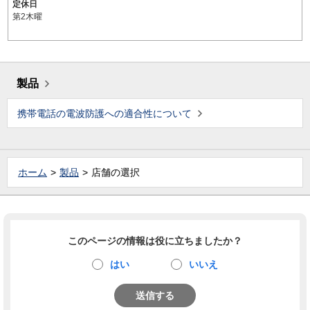
定休日
第2木曜
製品
携帯電話の電波防護への適合性について
ホーム
製品
店舗の選択
このページの情報は役に立ちましたか？
はい
いいえ
送信する