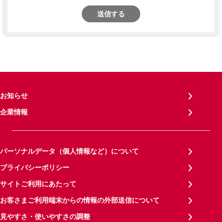
送信する
お知らせ
企業情報
パーソナルデータ（個人情報など）について
プライバシーポリシー
サイトご利用にあたって
お客さまご利用端末からの情報の外部送信について
見やすさ・使いやすさの調整