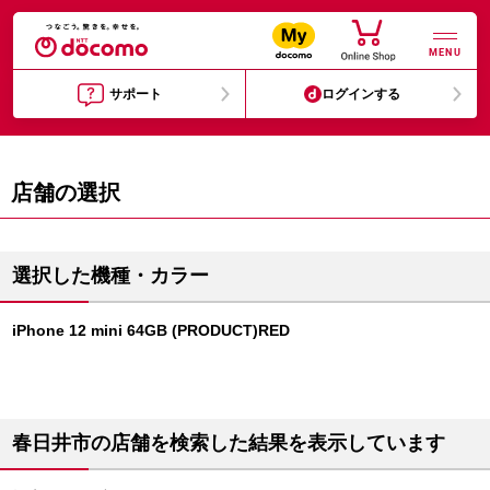
MENU
サポート
ログインする
店舗の選択
選択した機種・カラー
iPhone 12 mini 64GB (PRODUCT)RED
春日井市の店舗を検索した結果を表示しています