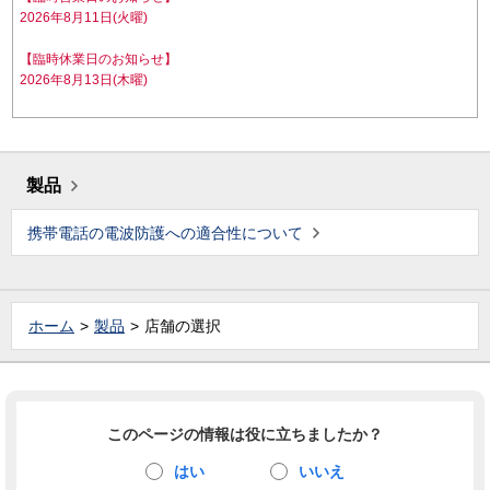
2026年8月11日(火曜)
【臨時休業日のお知らせ】
2026年8月13日(木曜)
製品
携帯電話の電波防護への適合性について
ホーム
製品
店舗の選択
このページの情報は役に立ちましたか？
はい
いいえ