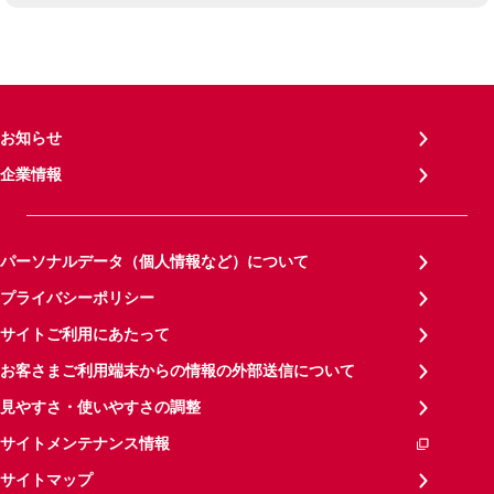
お知らせ
企業情報
パーソナルデータ（個人情報など）について
プライバシーポリシー
サイトご利用にあたって
お客さまご利用端末からの情報の外部送信について
見やすさ・使いやすさの調整
サイトメンテナンス情報
サイトマップ