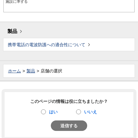
施設に準ずる
製品
携帯電話の電波防護への適合性について
ホーム
製品
店舗の選択
このページの情報は役に立ちましたか？
はい
いいえ
送信する