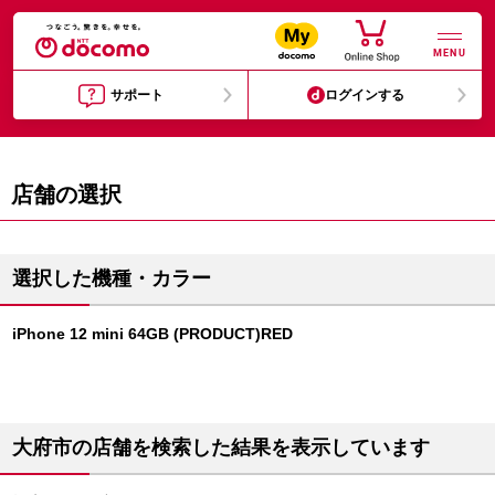
MENU
サポート
ログインする
店舗の選択
選択した機種・カラー
iPhone 12 mini 64GB (PRODUCT)RED
大府市の店舗を検索した結果を表示しています