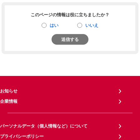
このページの情報は役に立ちましたか？
はい
いいえ
送信する
お知らせ
企業情報
パーソナルデータ（個人情報など）について
プライバシーポリシー