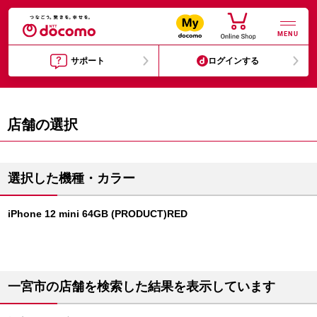
MENU
サポート
ログインする
店舗の選択
選択した機種・カラー
iPhone 12 mini 64GB (PRODUCT)RED
一宮市の店舗を検索した結果を表示しています