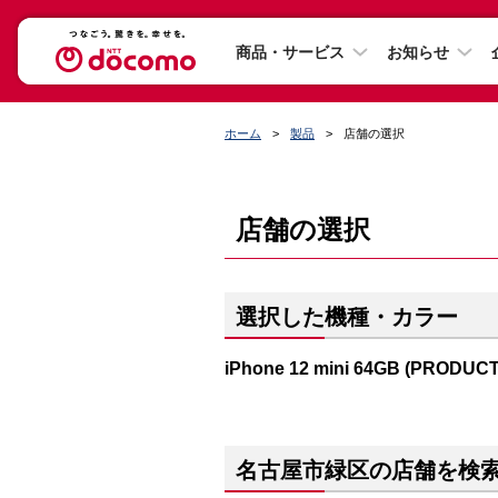
商品・サービス
お知らせ
ホーム
製品
店舗の選択
店舗の選択
選択した機種・カラー
iPhone 12 mini 64GB (PRODUC
名古屋市緑区の店舗を検