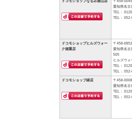
ドコモショップなるみ鹿山店
〒458-004
愛知県名古
TEL：
0120
TEL：
052-
ドコモショップヒルズウォー
〒458-085
ク徳重店
愛知県名古
505
ヒルズウォ
TEL：
0120
TEL：
052-
ドコモショップ緑店
〒458-000
愛知県名古屋
TEL：
0120
TEL：
052-