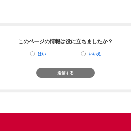
このページの情報は役に立ちましたか？
はい
いいえ
送信する