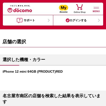
MENU
サポート
ログインする
店舗の選択
選択した機種・カラー
iPhone 12 mini 64GB (PRODUCT)RED
名古屋市南区の店舗を検索した結果を表示していま
す