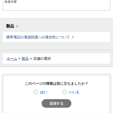
毎週木曜
製品
携帯電話の電波防護への適合性について
ホーム
製品
店舗の選択
このページの情報は役に立ちましたか？
はい
いいえ
送信する