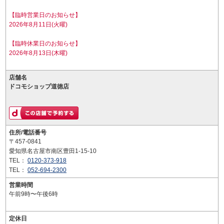
【臨時営業日のお知らせ】
2026年8月11日(火曜)
【臨時休業日のお知らせ】
2026年8月13日(木曜)
店舗名
ドコモショップ道徳店
住所/電話番号
〒457-0841
愛知県名古屋市南区豊田1-15-10
TEL：
0120-373-918
TEL：
052-694-2300
営業時間
午前9時〜午後6時
定休日