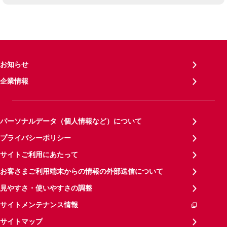
お知らせ
企業情報
パーソナルデータ（個人情報など）について
プライバシーポリシー
サイトご利用にあたって
お客さまご利用端末からの情報の外部送信について
見やすさ・使いやすさの調整
サイトメンテナンス情報
サイトマップ