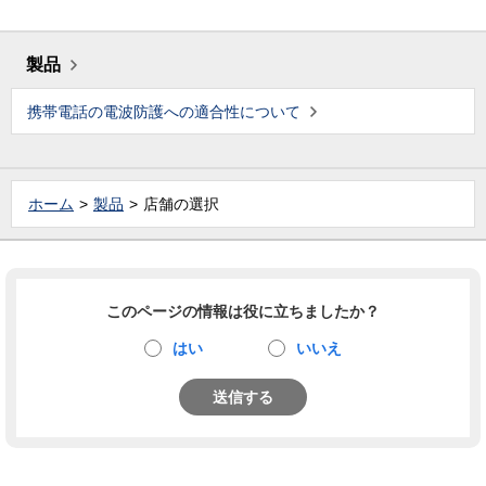
製品
携帯電話の電波防護への適合性について
ホーム
製品
店舗の選択
このページの情報は役に立ちましたか？
はい
いいえ
送信する