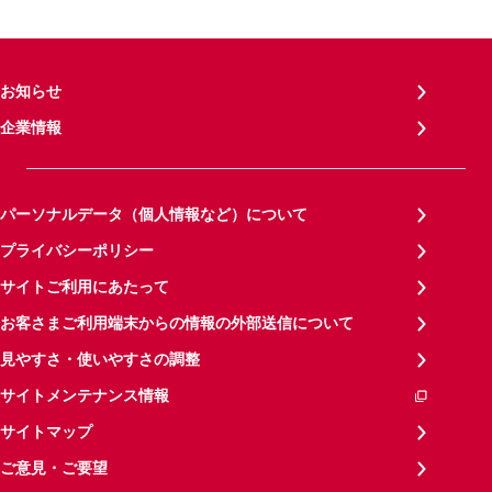
お知らせ
企業情報
パーソナルデータ（個人情報など）について
プライバシーポリシー
サイトご利用にあたって
お客さまご利用端末からの情報の外部送信について
見やすさ・使いやすさの調整
サイトメンテナンス情報
サイトマップ
ご意見・ご要望