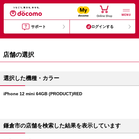
MENU
サポート
ログインする
店舗の選択
選択した機種・カラー
iPhone 12 mini 64GB (PRODUCT)RED
鎌倉市の店舗を検索した結果を表示しています