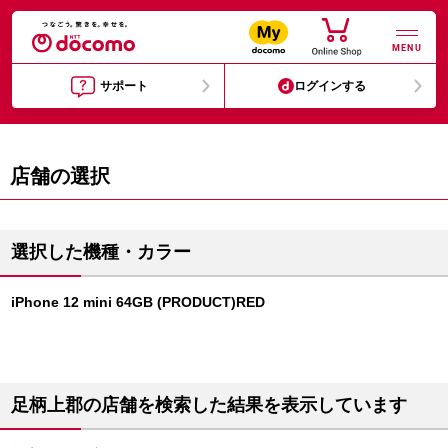
MENU
サポート
ログインする
店舗の選択
選択した機種・カラー
iPhone 12 mini 64GB (PRODUCT)RED
足柄上郡の店舗を検索した結果を表示しています