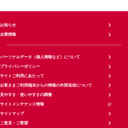
お知らせ
企業情報
パーソナルデータ（個人情報など）について
プライバシーポリシー
サイトご利用にあたって
お客さまご利用端末からの情報の外部送信について
見やすさ・使いやすさの調整
サイトメンテナンス情報
サイトマップ
ご意見・ご要望