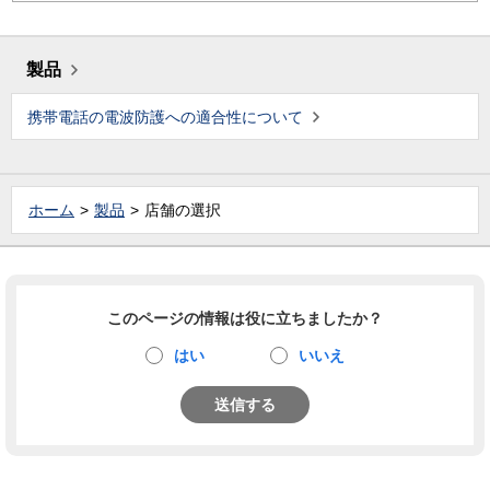
製品
携帯電話の電波防護への適合性について
ホーム
製品
店舗の選択
このページの情報は役に立ちましたか？
はい
いいえ
送信する