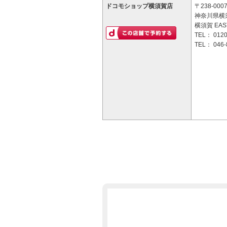
ドコモショップ横須賀店
〒238-000
神奈川県横須
横須賀 EAS
TEL：
0120
TEL：
046-