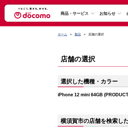
商品・サービス
お知らせ
ホーム
製品
店舗の選択
店舗の選択
選択した機種・カラー
iPhone 12 mini 64GB (PRODUC
横須賀市の店舗を検索し