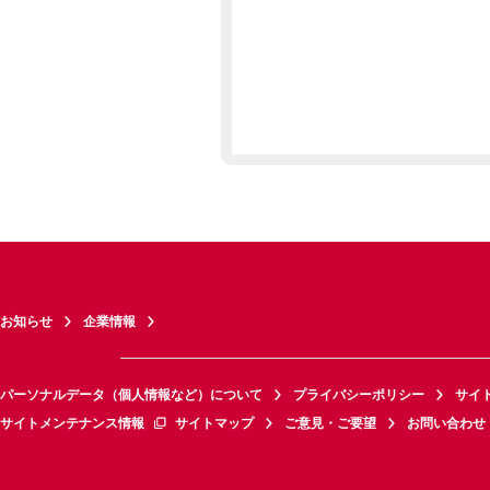
お知らせ
企業情報
パーソナルデータ（個人情報など）について
プライバシーポリシー
サイ
サイトメンテナンス情報
サイトマップ
ご意見・ご要望
お問い合わせ