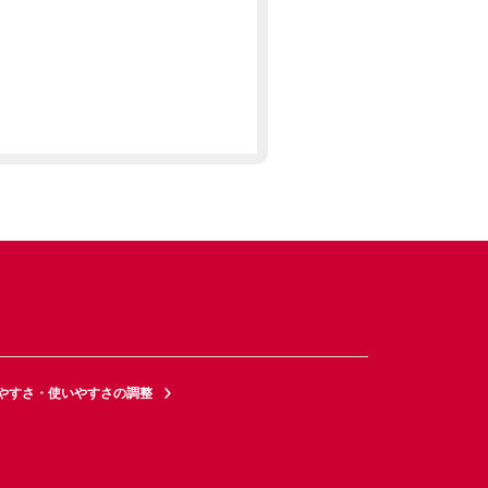
やすさ・使いやすさの調整