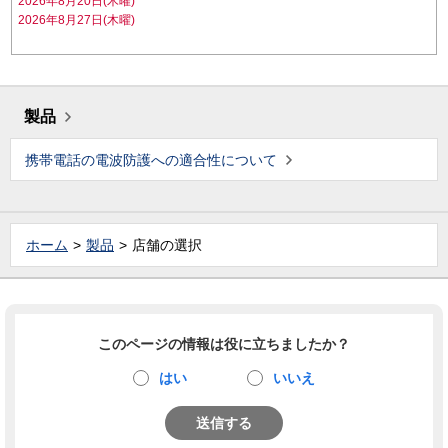
2026年8月20日(木曜)
2026年8月27日(木曜)
製品
携帯電話の電波防護への適合性について
ホーム
製品
店舗の選択
このページの情報は役に立ちましたか？
はい
いいえ
送信する