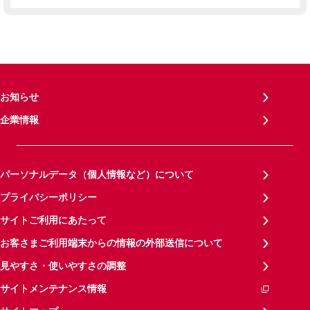
お知らせ
企業情報
パーソナルデータ（個人情報など）について
プライバシーポリシー
サイトご利用にあたって
お客さまご利用端末からの情報の外部送信について
見やすさ・使いやすさの調整
サイトメンテナンス情報