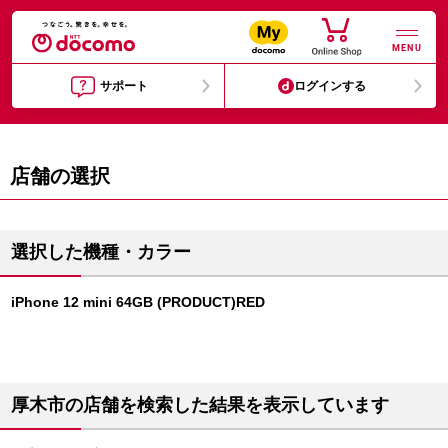
MENU
サポート
ログインする
店舗の選択
選択した機種・カラー
iPhone 12 mini 64GB (PRODUCT)RED
厚木市の店舗を検索した結果を表示しています