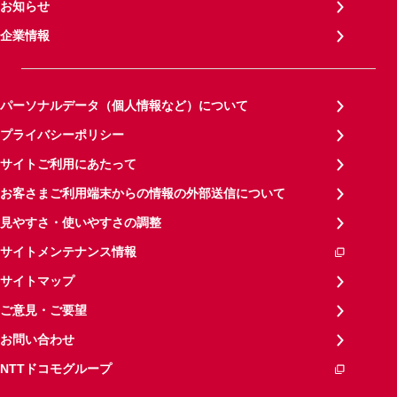
お知らせ
企業情報
パーソナルデータ（個人情報など）について
プライバシーポリシー
サイトご利用にあたって
お客さまご利用端末からの情報の外部送信について
見やすさ・使いやすさの調整
サイトメンテナンス情報
サイトマップ
ご意見・ご要望
お問い合わせ
NTTドコモグループ