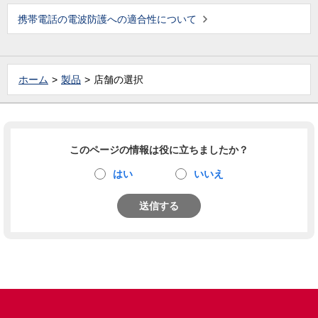
携帯電話の電波防護への適合性について
ホーム
製品
店舗の選択
このページの情報は役に立ちましたか？
はい
いいえ
送信する