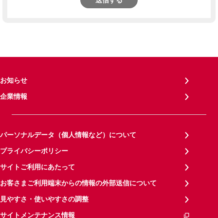
送信する
お知らせ
企業情報
パーソナルデータ（個人情報など）について
プライバシーポリシー
サイトご利用にあたって
お客さまご利用端末からの情報の外部送信について
見やすさ・使いやすさの調整
サイトメンテナンス情報