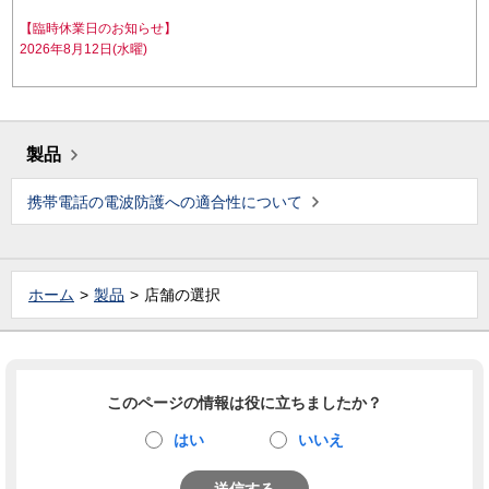
【臨時休業日のお知らせ】
2026年8月12日(水曜)
製品
携帯電話の電波防護への適合性について
ホーム
製品
店舗の選択
このページの情報は役に立ちましたか？
はい
いいえ