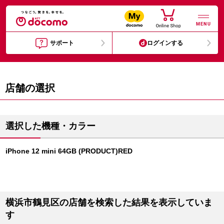
MENU
サポート
ログインする
店舗の選択
選択した機種・カラー
iPhone 12 mini 64GB (PRODUCT)RED
横浜市鶴見区の店舗を検索した結果を表示していま
す