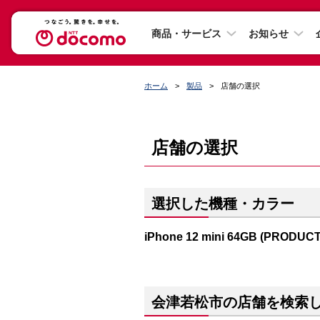
商品・サービス
お知らせ
ホーム
製品
店舗の選択
店舗の選択
選択した機種・カラー
iPhone 12 mini 64GB (PRODUC
会津若松市の店舗を検索