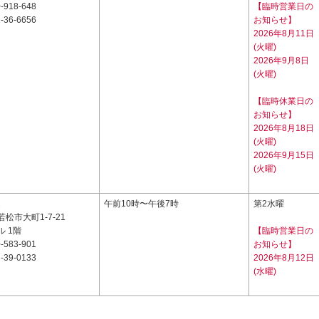
-918-648
【臨時営業日の
-36-6656
お知らせ】
2026年8月11日
(火曜)
2026年9月8日
(火曜)
【臨時休業日の
お知らせ】
2026年8月18日
(火曜)
2026年9月15日
(火曜)
2
午前10時〜午後7時
第2水曜
松市大町1-7-21
 1階
【臨時営業日の
-583-901
お知らせ】
-39-0133
2026年8月12日
(水曜)