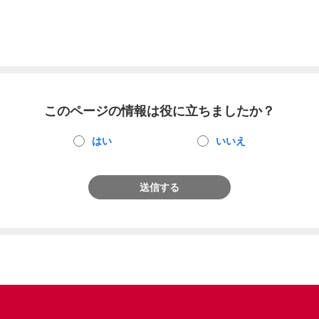
このページの情報は役に立ちましたか？
はい
いいえ
送信する