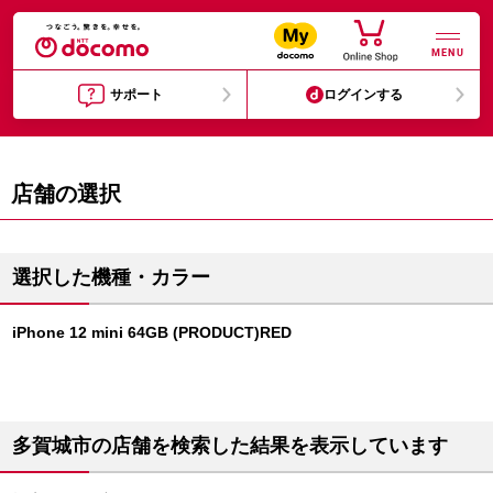
MENU
サポート
ログインする
店舗の選択
選択した機種・カラー
iPhone 12 mini 64GB (PRODUCT)RED
多賀城市の店舗を検索した結果を表示しています