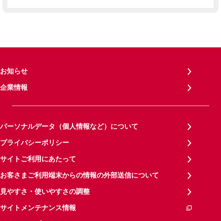
お知らせ
企業情報
パーソナルデータ（個人情報など）について
プライバシーポリシー
サイトご利用にあたって
お客さまご利用端末からの情報の外部送信について
見やすさ・使いやすさの調整
サイトメンテナンス情報