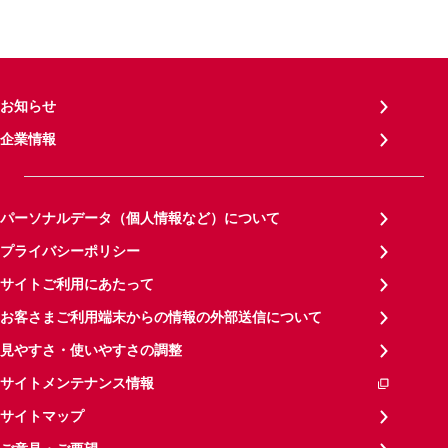
お知らせ
企業情報
パーソナルデータ（個人情報など）について
プライバシーポリシー
サイトご利用にあたって
お客さまご利用端末からの情報の外部送信について
見やすさ・使いやすさの調整
サイトメンテナンス情報
サイトマップ