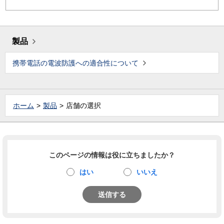
製品
携帯電話の電波防護への適合性について
ホーム
製品
店舗の選択
このページの情報は役に立ちましたか？
はい
いいえ
送信する