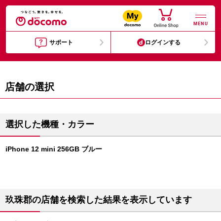
MENU
サポート
ログインする
店舗の選択
選択した機種・カラー
iPhone 12 mini 256GB ブルー
玖珠郡の店舗を検索した結果を表示しています