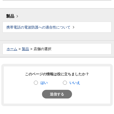
製品
携帯電話の電波防護への適合性について
ホーム
製品
店舗の選択
このページの情報は役に立ちましたか？
はい
いいえ
送信する