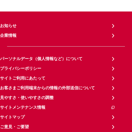
お知らせ
企業情報
パーソナルデータ（個人情報など）について
プライバシーポリシー
サイトご利用にあたって
お客さまご利用端末からの情報の外部送信について
見やすさ・使いやすさの調整
サイトメンテナンス情報
サイトマップ
ご意見・ご要望