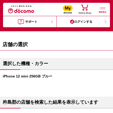
MENU
サポート
ログインする
店舗の選択
選択した機種・カラー
iPhone 12 mini 256GB ブルー
杵島郡の店舗を検索した結果を表示しています