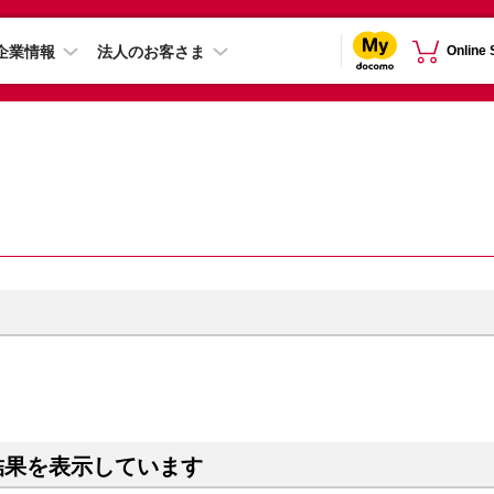
企業情報
法人のお客さま
Online
結果を表示しています