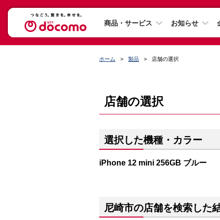
商品・サービス
お知らせ
ホーム
製品
店舗の選択
店舗の選択
選択した機種・カラー
iPhone 12 mini 256GB ブルー
尼崎市の店舗を検索した