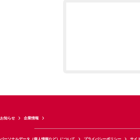
お知らせ
企業情報
パーソナルデータ（個人情報など）について
プライバシーポリシー
サイ