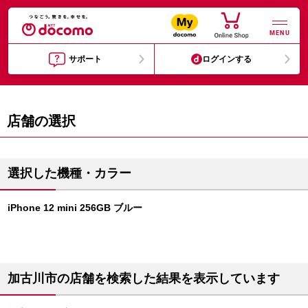
MENU
サポート
ログインする
店舗の選択
選択した機種・カラー
iPhone 12 mini 256GB ブルー
加古川市の店舗を検索した結果を表示しています