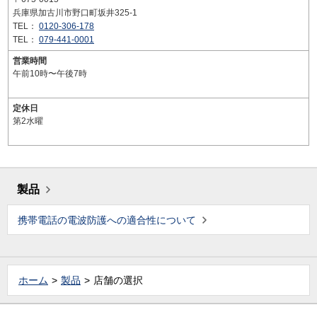
兵庫県加古川市野口町坂井325-1
TEL：
0120-306-178
TEL：
079-441-0001
営業時間
午前10時〜午後7時
定休日
第2水曜
製品
携帯電話の電波防護への適合性について
ホーム
製品
店舗の選択