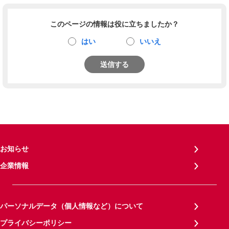
このページの情報は役に立ちましたか？
はい
いいえ
送信する
お知らせ
企業情報
パーソナルデータ（個人情報など）について
プライバシーポリシー