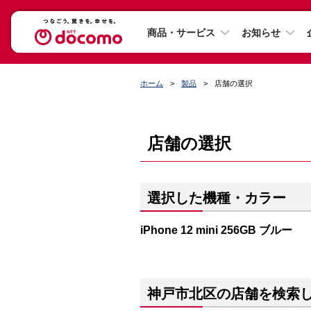
商品・サービス
お知らせ
ホーム
製品
店舗の選択
店舗の選択
選択した機種・カラー
iPhone 12 mini 256GB ブルー
神戸市北区の店舗を検索