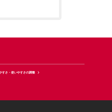
やすさ・使いやすさの調整