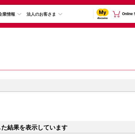
企業情報
法人のお客さま
Online
した結果を表示しています