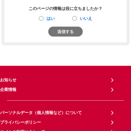
このページの情報は役に立ちましたか？
はい
いいえ
送信する
お知らせ
企業情報
パーソナルデータ（個人情報など）について
プライバシーポリシー