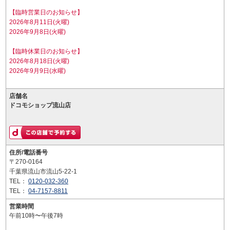
【臨時営業日のお知らせ】
2026年8月11日(火曜)
2026年9月8日(火曜)
【臨時休業日のお知らせ】
2026年8月18日(火曜)
2026年9月9日(水曜)
店舗名
ドコモショップ流山店
住所/電話番号
〒270-0164
千葉県流山市流山5-22-1
TEL：
0120-032-360
TEL：
04-7157-8811
営業時間
午前10時〜午後7時