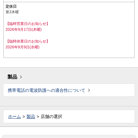
定休日
第3木曜
【臨時営業日のお知らせ】
2026年9月17日(木曜)
【臨時休業日のお知らせ】
2026年9月9日(水曜)
製品
携帯電話の電波防護への適合性について
ホーム
製品
店舗の選択