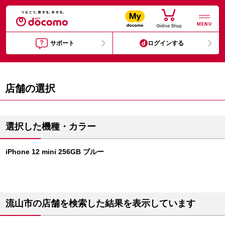
MENU
サポート
ログインする
店舗の選択
選択した機種・カラー
iPhone 12 mini 256GB ブルー
流山市の店舗を検索した結果を表示しています