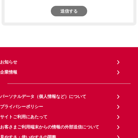
送信する
お知らせ
企業情報
パーソナルデータ（個人情報など）について
プライバシーポリシー
サイトご利用にあたって
お客さまご利用端末からの情報の外部送信について
見やすさ・使いやすさの調整