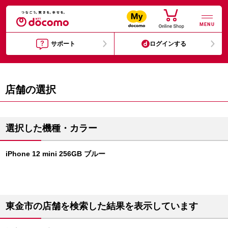
MENU
サポート
ログインする
店舗の選択
選択した機種・カラー
iPhone 12 mini 256GB ブルー
東金市の店舗を検索した結果を表示しています