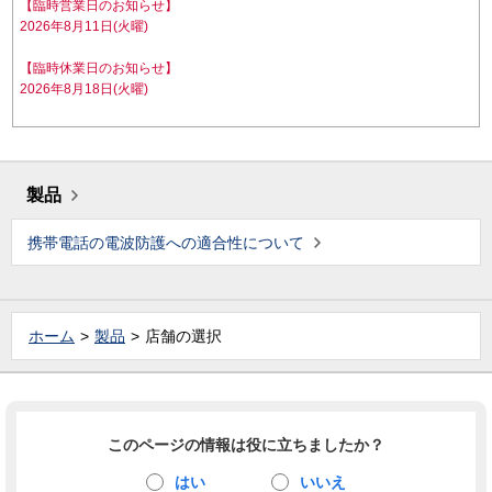
【臨時営業日のお知らせ】
2026年8月11日(火曜)
【臨時休業日のお知らせ】
2026年8月18日(火曜)
製品
携帯電話の電波防護への適合性について
ホーム
製品
店舗の選択
このページの情報は役に立ちましたか？
はい
いいえ