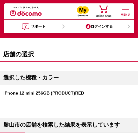
MENU
サポート
ログインする
店舗の選択
選択した機種・カラー
iPhone 12 mini 256GB (PRODUCT)RED
勝山市の店舗を検索した結果を表示しています