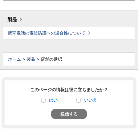
製品
携帯電話の電波防護への適合性について
ホーム
製品
店舗の選択
このページの情報は役に立ちましたか？
はい
いいえ
送信する