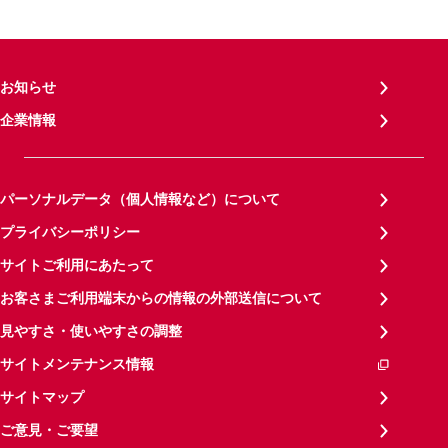
お知らせ
企業情報
パーソナルデータ（個人情報など）について
プライバシーポリシー
サイトご利用にあたって
お客さまご利用端末からの情報の外部送信について
見やすさ・使いやすさの調整
サイトメンテナンス情報
サイトマップ
ご意見・ご要望