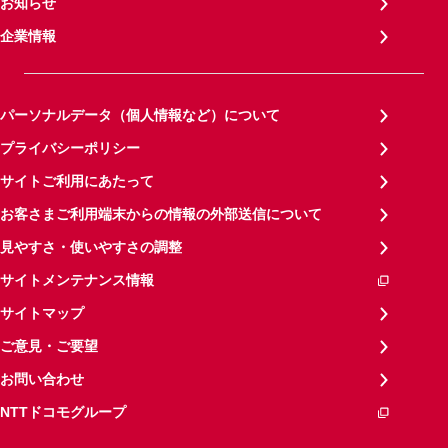
お知らせ
企業情報
パーソナルデータ（個人情報など）について
プライバシーポリシー
サイトご利用にあたって
お客さまご利用端末からの情報の外部送信について
見やすさ・使いやすさの調整
サイトメンテナンス情報
サイトマップ
ご意見・ご要望
お問い合わせ
NTTドコモグループ