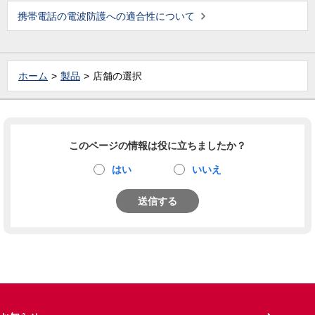
携帯電話の電波防護への適合性について
ホーム
製品
店舗の選択
このページの情報は役に立ちましたか？
はい
いいえ
送信する