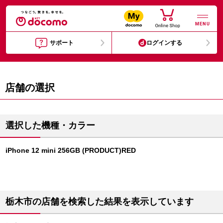
MENU
サポート
ログインする
店舗の選択
選択した機種・カラー
iPhone 12 mini 256GB (PRODUCT)RED
栃木市の店舗を検索した結果を表示しています