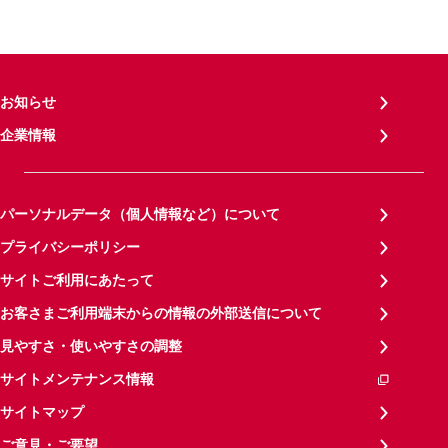
お知らせ
企業情報
パーソナルデータ（個人情報など）について
プライバシーポリシー
サイトご利用にあたって
お客さまご利用端末からの情報の外部送信について
見やすさ・使いやすさの調整
サイトメンテナンス情報
サイトマップ
ご意見・ご要望