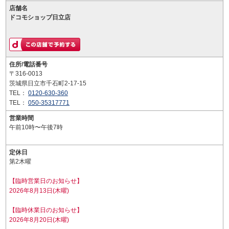
店舗名
ドコモショップ日立店
住所/電話番号
〒316-0013
茨城県日立市千石町2-17-15
TEL：
0120-630-360
TEL：
050-35317771
営業時間
午前10時〜午後7時
定休日
第2木曜
【臨時営業日のお知らせ】
2026年8月13日(木曜)
【臨時休業日のお知らせ】
2026年8月20日(木曜)