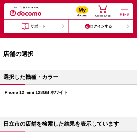
MENU
サポート
ログインする
店舗の選択
選択した機種・カラー
iPhone 12 mini 128GB ホワイト
日立市の店舗を検索した結果を表示しています