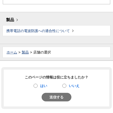
製品
携帯電話の電波防護への適合性について
ホーム
製品
店舗の選択
このページの情報は役に立ちましたか？
はい
いいえ
送信する