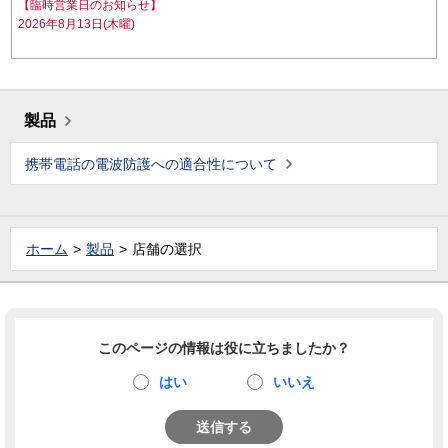
【臨時営業日のお知らせ】
2026年8月13日(木曜)
製品
携帯電話の電波防護への適合性について
ホーム
製品
店舗の選択
このページの情報は役に立ちましたか？
はい
いいえ
送信する