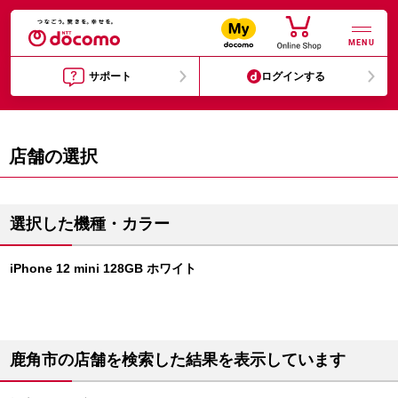
MENU
サポート
ログインする
店舗の選択
選択した機種・カラー
iPhone 12 mini 128GB ホワイト
鹿角市の店舗を検索した結果を表示しています