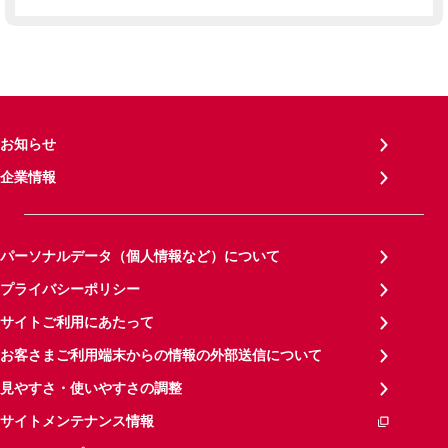
お知らせ
企業情報
パーソナルデータ（個人情報など）について
プライバシーポリシー
サイトご利用にあたって
お客さまご利用端末からの情報の外部送信について
見やすさ・使いやすさの調整
サイトメンテナンス情報