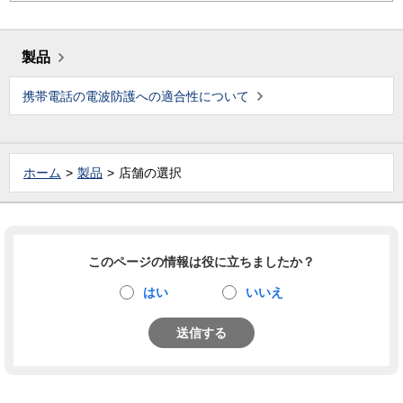
製品
携帯電話の電波防護への適合性について
ホーム
製品
店舗の選択
このページの情報は役に立ちましたか？
はい
いいえ
送信する