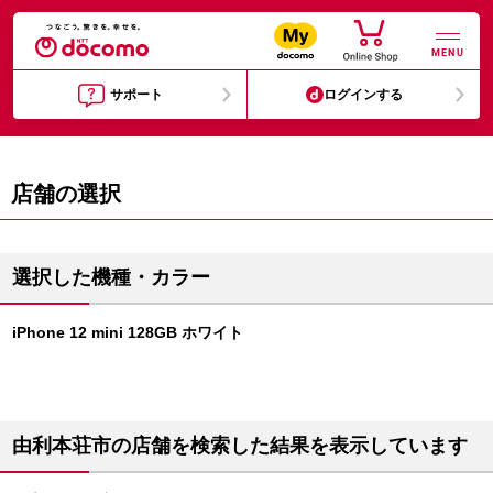
MENU
サポート
ログインする
店舗の選択
選択した機種・カラー
iPhone 12 mini 128GB ホワイト
由利本荘市の店舗を検索した結果を表示しています