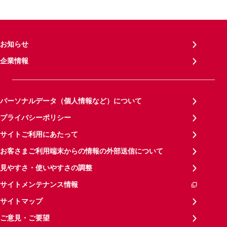
お知らせ
企業情報
パーソナルデータ（個人情報など）について
プライバシーポリシー
サイトご利用にあたって
お客さまご利用端末からの情報の外部送信について
見やすさ・使いやすさの調整
サイトメンテナンス情報
サイトマップ
ご意見・ご要望