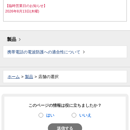
【臨時営業日のお知らせ】
2026年8月13日(木曜)
製品
携帯電話の電波防護への適合性について
ホーム
製品
店舗の選択
このページの情報は役に立ちましたか？
はい
いいえ
送信する