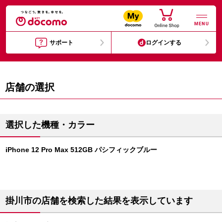
MENU
サポート
ログインする
店舗の選択
選択した機種・カラー
iPhone 12 Pro Max 512GB パシフィックブルー
掛川市の店舗を検索した結果を表示しています