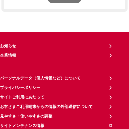
お知らせ
企業情報
パーソナルデータ（個人情報など）について
プライバシーポリシー
サイトご利用にあたって
お客さまご利用端末からの情報の外部送信について
見やすさ・使いやすさの調整
サイトメンテナンス情報