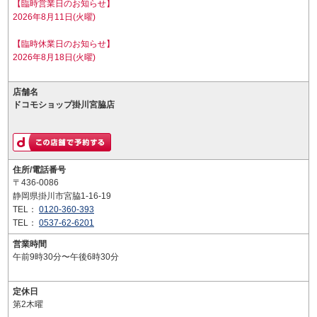
【臨時営業日のお知らせ】
2026年8月11日(火曜)
【臨時休業日のお知らせ】
2026年8月18日(火曜)
店舗名
ドコモショップ掛川宮脇店
住所/電話番号
〒436-0086
静岡県掛川市宮脇1-16-19
TEL：
0120-360-393
TEL：
0537-62-6201
営業時間
午前9時30分〜午後6時30分
定休日
第2木曜