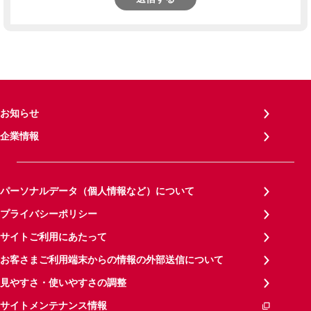
お知らせ
企業情報
パーソナルデータ（個人情報など）について
プライバシーポリシー
サイトご利用にあたって
お客さまご利用端末からの情報の外部送信について
見やすさ・使いやすさの調整
サイトメンテナンス情報