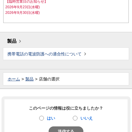
【臨時営業日のお知らせ】
2026年9月23日(水曜)
2026年9月30日(水曜)
製品
携帯電話の電波防護への適合性について
ホーム
製品
店舗の選択
このページの情報は役に立ちましたか？
はい
いいえ
送信する