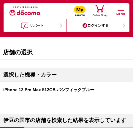
MENU
サポート
ログインする
店舗の選択
選択した機種・カラー
iPhone 12 Pro Max 512GB パシフィックブルー
伊豆の国市の店舗を検索した結果を表示しています