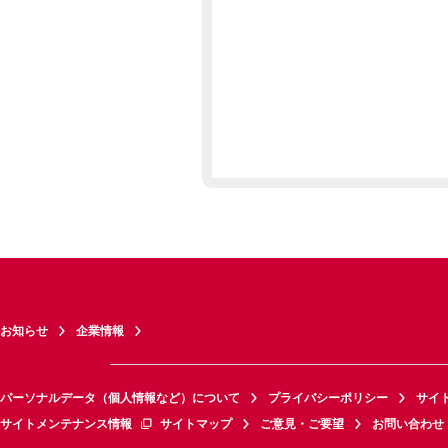
お知らせ
企業情報
パーソナルデータ（個人情報など）について
プライバシーポリシー
サイ
サイトメンテナンス情報
サイトマップ
ご意見・ご要望
お問い合わせ