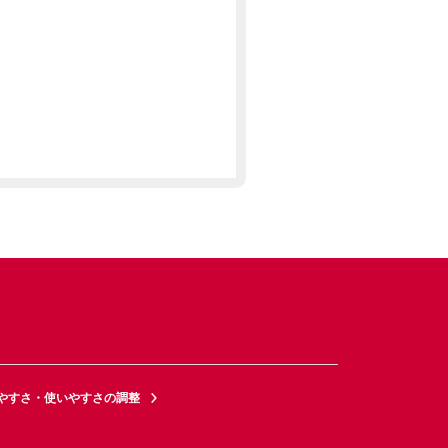
やすさ・使いやすさの調整