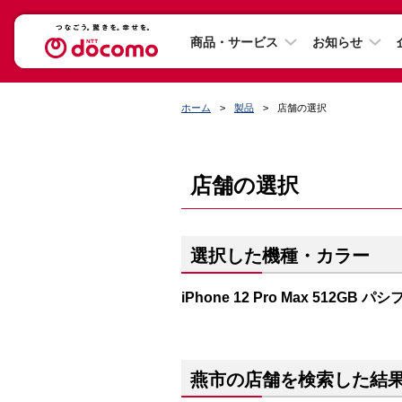
商品・サービス
お知らせ
ホーム
製品
店舗の選択
店舗の選択
選択した機種・カラー
iPhone 12 Pro Max 512GB
燕市の店舗を検索した結