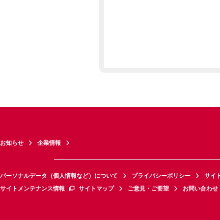
お知らせ
企業情報
パーソナルデータ（個人情報など）について
プライバシーポリシー
サイ
サイトメンテナンス情報
サイトマップ
ご意見・ご要望
お問い合わせ