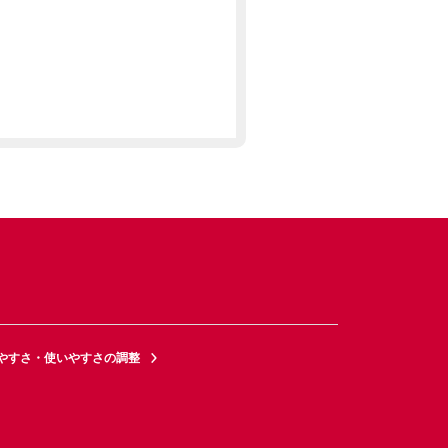
やすさ・使いやすさの調整