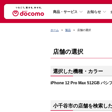
商品・サービス
お知らせ
ホーム
製品
店舗の選択
店舗の選択
選択した機種・カラー
iPhone 12 Pro Max 512GB
小千谷市の店舗を検索し