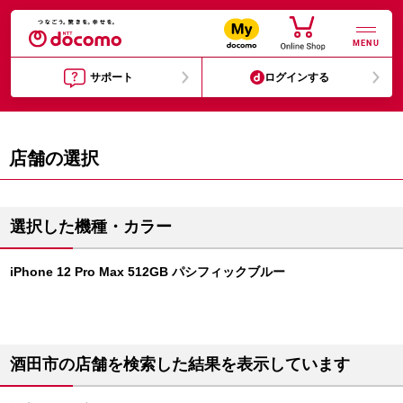
MENU
サポート
ログインする
店舗の選択
選択した機種・カラー
iPhone 12 Pro Max 512GB パシフィックブルー
酒田市の店舗を検索した結果を表示しています