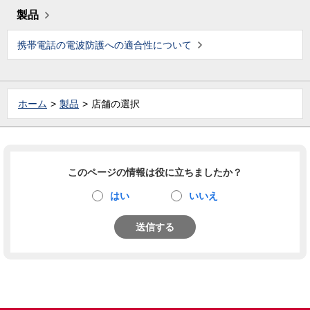
製品
携帯電話の電波防護への適合性について
ホーム
製品
店舗の選択
このページの情報は役に立ちましたか？
はい
いいえ
送信する