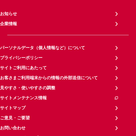
お知らせ
企業情報
パーソナルデータ（個人情報など）について
プライバシーポリシー
サイトご利用にあたって
お客さまご利用端末からの情報の外部送信について
見やすさ・使いやすさの調整
サイトメンテナンス情報
サイトマップ
ご意見・ご要望
お問い合わせ