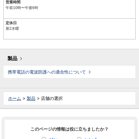
営業時間
午前10時〜午後6時
定休日
第2水曜
製品
携帯電話の電波防護への適合性について
ホーム
製品
店舗の選択
このページの情報は役に立ちましたか？