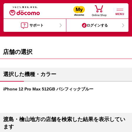
MENU
サポート
ログインする
店舗の選択
選択した機種・カラー
iPhone 12 Pro Max 512GB パシフィックブルー
渡島・檜山地方の店舗を検索した結果を表示してい
ます