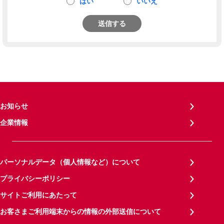
はい
いいえ
送信する
お知らせ
企業情報
パーソナルデータ（個人情報など）について
プライバシーポリシー
サイトご利用にあたって
お客さまご利用端末からの情報の外部送信について