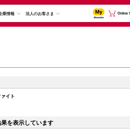
企業情報
法人のお客さま
Online
グラファイト
結果を表示しています