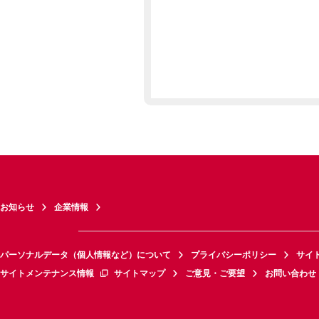
お知らせ
企業情報
パーソナルデータ（個人情報など）について
プライバシーポリシー
サイ
サイトメンテナンス情報
サイトマップ
ご意見・ご要望
お問い合わせ