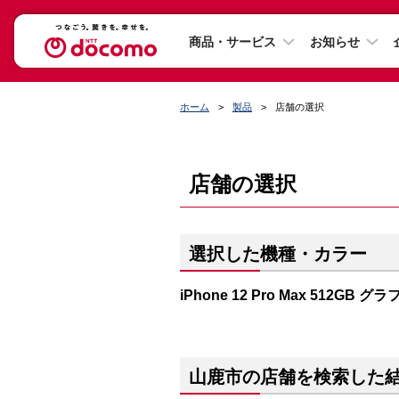
商品・サービス
お知らせ
ホーム
製品
店舗の選択
店舗の選択
選択した機種・カラー
iPhone 12 Pro Max 512GB 
山鹿市の店舗を検索した