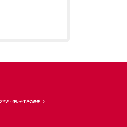
やすさ・使いやすさの調整