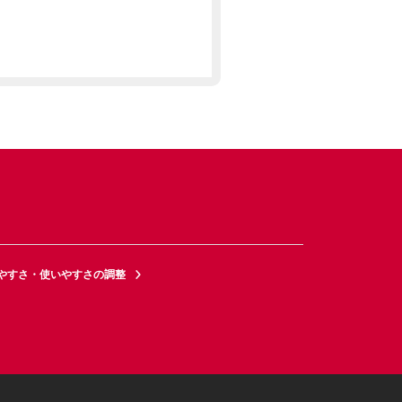
やすさ・使いやすさの調整