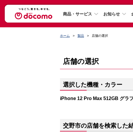
商品・サービス
お知らせ
ホーム
製品
店舗の選択
店舗の選択
選択した機種・カラー
iPhone 12 Pro Max 512GB 
交野市の店舗を検索した