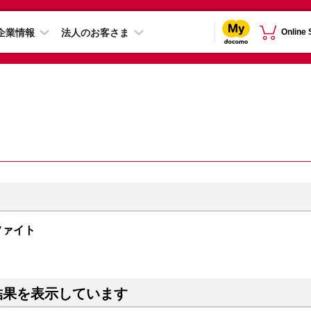
企業情報
法人のお客さま
Online
グラファイト
結果を表示しています