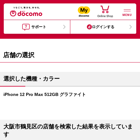
MENU
サポート
ログインする
店舗の選択
選択した機種・カラー
iPhone 12 Pro Max 512GB グラファイト
大阪市鶴見区の店舗を検索した結果を表示していま
す