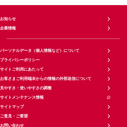
お知らせ
企業情報
パーソナルデータ（個人情報など）について
プライバシーポリシー
サイトご利用にあたって
お客さまご利用端末からの情報の外部送信について
見やすさ・使いやすさの調整
サイトメンテナンス情報
サイトマップ
ご意見・ご要望
お問い合わせ