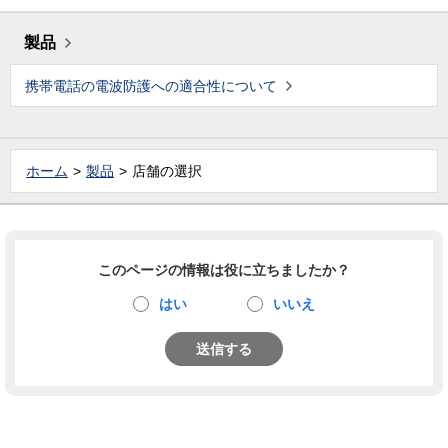
製品
携帯電話の電波防護への適合性について
ホーム
製品
店舗の選択
このページの情報は役に立ちましたか？
はい
いいえ
送信する