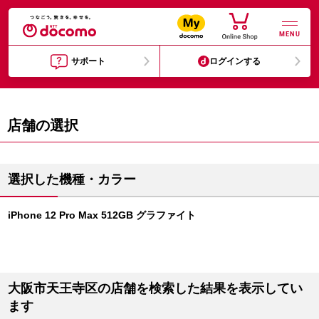
MENU
サポート
ログインする
店舗の選択
選択した機種・カラー
iPhone 12 Pro Max 512GB グラファイト
大阪市天王寺区の店舗を検索した結果を表示してい
ます