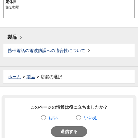
定休日
第3木曜
製品
携帯電話の電波防護への適合性について
ホーム
製品
店舗の選択
このページの情報は役に立ちましたか？
はい
いいえ
送信する