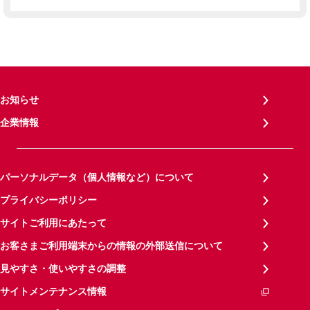
お知らせ
企業情報
パーソナルデータ（個人情報など）について
プライバシーポリシー
サイトご利用にあたって
お客さまご利用端末からの情報の外部送信について
見やすさ・使いやすさの調整
サイトメンテナンス情報