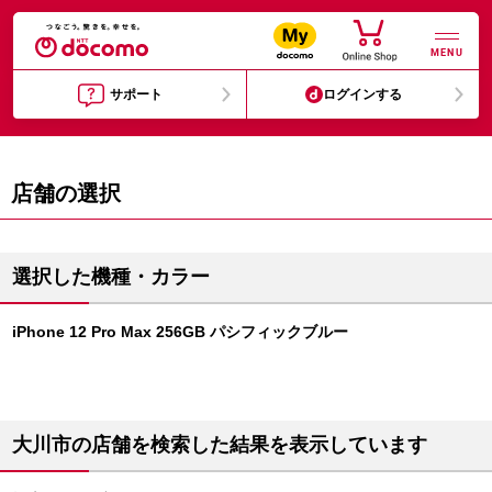
MENU
サポート
ログインする
店舗の選択
選択した機種・カラー
iPhone 12 Pro Max 256GB パシフィックブルー
大川市の店舗を検索した結果を表示しています