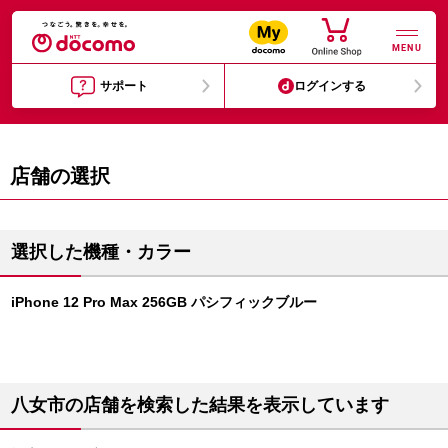
MENU
サポート
ログインする
店舗の選択
選択した機種・カラー
iPhone 12 Pro Max 256GB パシフィックブルー
八女市の店舗を検索した結果を表示しています