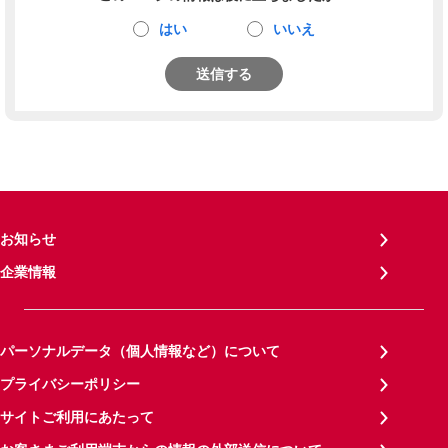
はい
いいえ
送信する
お知らせ
企業情報
パーソナルデータ（個人情報など）について
プライバシーポリシー
サイトご利用にあたって