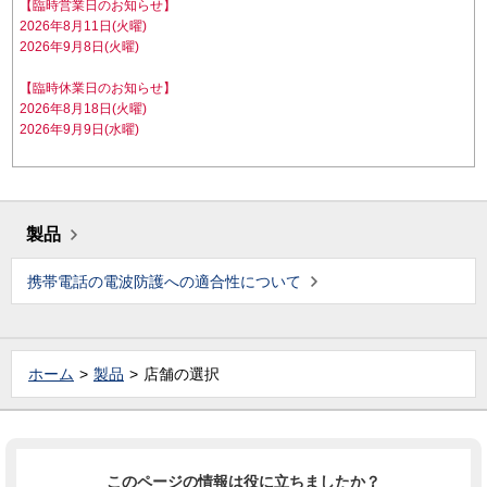
【臨時営業日のお知らせ】
2026年8月11日(火曜)
2026年9月8日(火曜)
【臨時休業日のお知らせ】
2026年8月18日(火曜)
2026年9月9日(水曜)
製品
携帯電話の電波防護への適合性について
ホーム
製品
店舗の選択
このページの情報は役に立ちましたか？