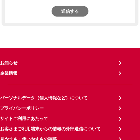
送信する
お知らせ
企業情報
パーソナルデータ（個人情報など）について
プライバシーポリシー
サイトご利用にあたって
お客さまご利用端末からの情報の外部送信について
見やすさ・使いやすさの調整