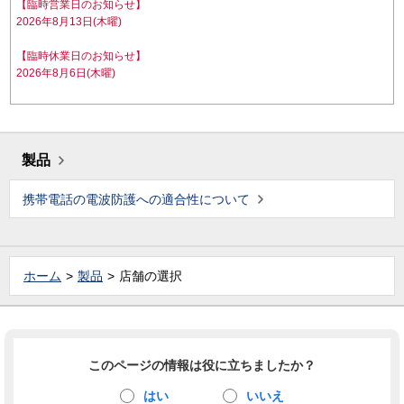
【臨時営業日のお知らせ】
2026年8月13日(木曜)
【臨時休業日のお知らせ】
2026年8月6日(木曜)
製品
携帯電話の電波防護への適合性について
ホーム
製品
店舗の選択
このページの情報は役に立ちましたか？
はい
いいえ