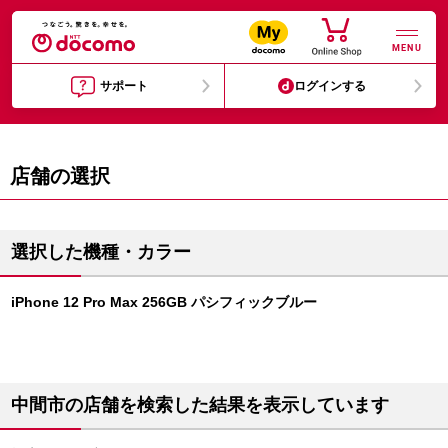
MENU
サポート
ログインする
店舗の選択
選択した機種・カラー
iPhone 12 Pro Max 256GB パシフィックブルー
中間市の店舗を検索した結果を表示しています