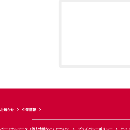
お知らせ
企業情報
パーソナルデータ（個人情報など）について
プライバシーポリシー
サイ