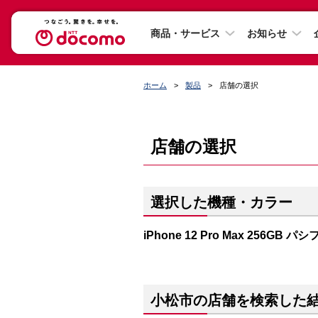
商品・サービス
お知らせ
ホーム
製品
店舗の選択
店舗の選択
選択した機種・カラー
iPhone 12 Pro Max 256GB
小松市の店舗を検索した