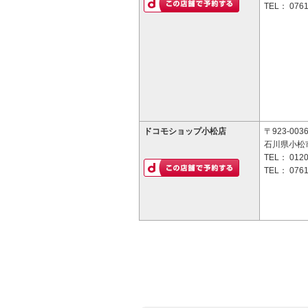
TEL：
0761
ドコモショップ小松店
〒923-003
石川県小松市
TEL：
0120
TEL：
0761