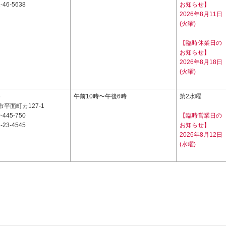
-46-5638
お知らせ】
2026年8月11日
(火曜)
【臨時休業日の
お知らせ】
2026年8月18日
(火曜)
6
午前10時〜午後6時
第2水曜
平面町カ127-1
-445-750
【臨時営業日の
-23-4545
お知らせ】
2026年8月12日
(水曜)