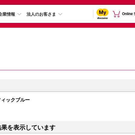
企業情報
法人のお客さま
Online
 パシフィックブルー
結果を表示しています